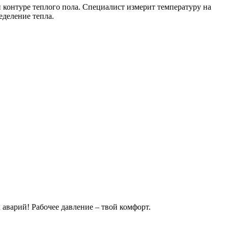
контуре теплого пола. Специалист измерит температуру на
еделение тепла.
 аварий! Рабочее давление – твой комфорт.