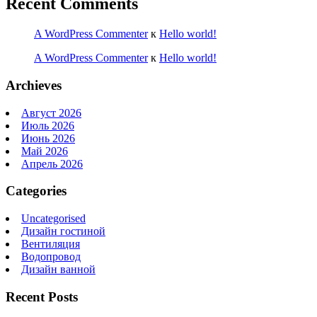
Recent Comments
A WordPress Commenter
к
Hello world!
A WordPress Commenter
к
Hello world!
Archieves
Август 2026
Июль 2026
Июнь 2026
Май 2026
Апрель 2026
Categories
Uncategorised
Дизайн гостиной
Вентиляция
Водопровод
Дизайн ванной
Recent Posts