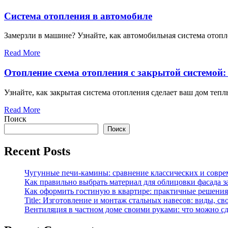
Система отопления в автомобиле
Замерзли в машине? Узнайте, как автомобильная система отопл
Read More
Отопление схема отопления с закрытой системой:
Узнайте, как закрытая система отопления сделает ваш дом теп
Read More
Поиск
Поиск
Recent Posts
Чугунные печи-камины: сравнение классических и совре
Как правильно выбрать материал для облицовки фасада з
Как оформить гостиную в квартире: практичные решения 
Title: Изготовление и монтаж стальных навесов: виды, св
Вентиляция в частном доме своими руками: что можно сд