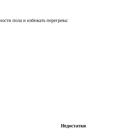
ости пола и избежать перегрева:
Недостатки