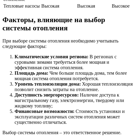
Тепловые насосы
Высокая
Высокая
Высокое
Факторы, влияющие на выбор
системы отопления
При выборе системы отопления необходимо учитывать
следующие факторы:
Климатические условия региона:
В регионах с
суровыми зимами требуеться более мощная и
эффективная система отопления.
Площадь дома:
Чем больше площадь дома, тем более
мощная система отопления потребуется.
Уровень теплоизоляции дома:
Хорошая теплоизоляция
позволит снизить затраты на отопление.
Доступность энергоресурсов:
Наличие доступа к
магистральному газу, электроэнергии, твердому или
жидкому топливу;
Финансовые возможности:
Стоимость установки и
эксплуатации различных систем отопления может
существенно отличаться.
Выбор системы отопления – это ответственное решение.