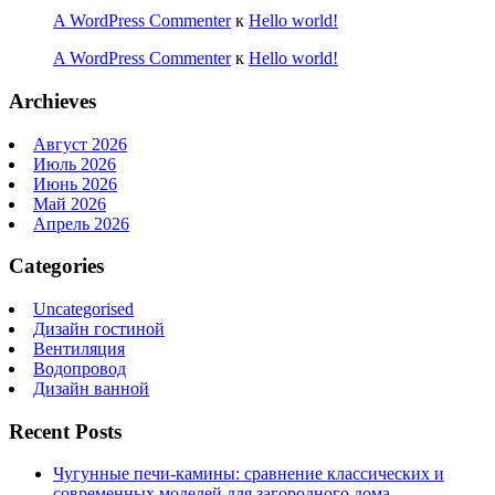
A WordPress Commenter
к
Hello world!
A WordPress Commenter
к
Hello world!
Archieves
Август 2026
Июль 2026
Июнь 2026
Май 2026
Апрель 2026
Categories
Uncategorised
Дизайн гостиной
Вентиляция
Водопровод
Дизайн ванной
Recent Posts
Чугунные печи-камины: сравнение классических и
современных моделей для загородного дома