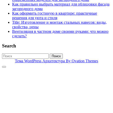
Как правильно выбрать материал для облицовки фасада
загородного дома
Как оформить гостиную в квартире: практичные
решения для уюта и стиля
Title: Изготовление и монтаж стальных навесов: виды,
свойства, цены
Вентиляция в частном доме своими руками: что можно
сделать?
Search
Поиск
Тема WordPress Архитектура
By Ovation Themes