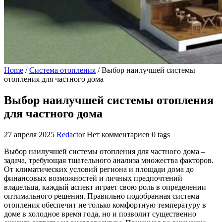
Home
/
Система отопления
/
Выбор наилучшей системы
отопления для частного дома
Выбор наилучшей системы отопления
для частного дома
27 апреля 2025
Redactor
Нет комментариев
0 tags
Выбор наилучшей системы отопления для частного дома –
задача, требующая тщательного анализа множества факторов.
От климатических условий региона и площади дома до
финансовых возможностей и личных предпочтений
владельца, каждый аспект играет свою роль в определении
оптимального решения. Правильно подобранная система
отопления обеспечит не только комфортную температуру в
доме в холодное время года, но и позволит существенно