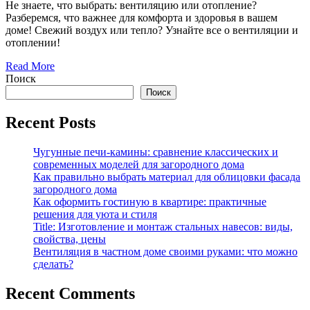
Не знаете, что выбрать: вентиляцию или отопление?
Разберемся, что важнее для комфорта и здоровья в вашем
доме! Свежий воздух или тепло? Узнайте все о вентиляции и
отоплении!
Read More
Поиск
Поиск
Recent Posts
Чугунные печи-камины: сравнение классических и
современных моделей для загородного дома
Как правильно выбрать материал для облицовки фасада
загородного дома
Как оформить гостиную в квартире: практичные
решения для уюта и стиля
Title: Изготовление и монтаж стальных навесов: виды,
свойства, цены
Вентиляция в частном доме своими руками: что можно
сделать?
Recent Comments