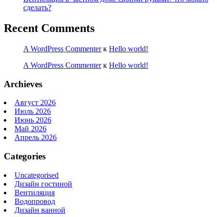
сделать?
Recent Comments
A WordPress Commenter
к
Hello world!
A WordPress Commenter
к
Hello world!
Archieves
Август 2026
Июль 2026
Июнь 2026
Май 2026
Апрель 2026
Categories
Uncategorised
Дизайн гостиной
Вентиляция
Водопровод
Дизайн ванной