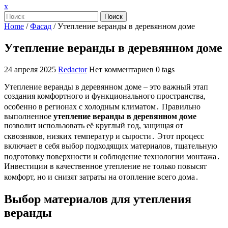
Закрыть
x
меню
Поиск
Home
/
Фасад
/
Утепление веранды в деревянном доме
Утепление веранды в деревянном доме
24 апреля 2025
Redactor
Нет комментариев
0 tags
Утепление веранды в деревянном доме – это важный этап
создания комфортного и функционального пространства,
особенно в регионах с холодным климатом․ Правильно
выполненное
утепление веранды в деревянном доме
позволит использовать её круглый год, защищая от
сквозняков, низких температур и сырости․ Этот процесс
включает в себя выбор подходящих материалов, тщательную
подготовку поверхности и соблюдение технологии монтажа․
Инвестиции в качественное утепление не только повысят
комфорт, но и снизят затраты на отопление всего дома․
Выбор материалов для утепления
веранды