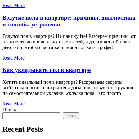
Read More
Вздутие пола в квартире: причины, диагностика
и способы устранения
Вздулся пол в квартире? Не паникуйте! Разберем причины, от
влажности до кривых рук строителей, и дадим четкий план
действий, чтобы спасти ваш ремонт от катастрофы!
Read More
Как укладывать пол в квартире
Хотите идеальный пол в квартире? Раскрываем секреты
выбора напольного покрытия и даем пошаговую инструкцию
по самостоятельной укладке! Укладка пола - это просто!
Read More
Поиск
Поиск
Recent Posts