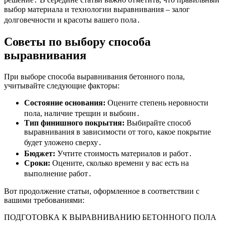
выбор материала и технологии выравнивания – залог
долговечности и красоты вашего пола․
Советы по выбору способа
выравнивания
При выборе способа выравнивания бетонного пола,
учитывайте следующие факторы:
Состояние основания:
Оцените степень неровности
пола, наличие трещин и выбоин․
Тип финишного покрытия:
Выбирайте способ
выравнивания в зависимости от того, какое покрытие
будет уложено сверху․
Бюджет:
Учтите стоимость материалов и работ․
Сроки:
Оцените, сколько времени у вас есть на
выполнение работ․
Вот продолжение статьи, оформленное в соответствии с
вашими требованиями:
ПОДГОТОВКА К ВЫРАВНИВАНИЮ БЕТОННОГО ПОЛА