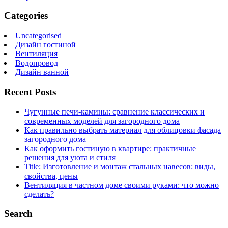
Categories
Uncategorised
Дизайн гостиной
Вентиляция
Водопровод
Дизайн ванной
Recent Posts
Чугунные печи-камины: сравнение классических и
современных моделей для загородного дома
Как правильно выбрать материал для облицовки фасада
загородного дома
Как оформить гостиную в квартире: практичные
решения для уюта и стиля
Title: Изготовление и монтаж стальных навесов: виды,
свойства, цены
Вентиляция в частном доме своими руками: что можно
сделать?
Search