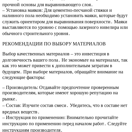
прочной основы для выравнивающего слоя․
– Установка маяков: Для цементно-песчаной стяжки и
наливного пола необходимо установить маяки, которые будут
служить ориентиром для выравнивания поверхности․ Маяки
выставляются по уровню с помощью лазерного нивелира или
обычного строительного уровня․
РЕКОМЕНДАЦИИ ПО ВЫБОРУ МАТЕРИАЛОВ
Выбор качественных материалов – это инвестиция в
долговечность вашего пола․ Не экономьте на материалах, так
как это может привести к дополнительным затратам в
будущем․ При выборе материалов, обращайте внимание на
следующие факторы:
– Производитель: Отдавайте предпочтение проверенным
производителям, которые имеют хорошую репутацию на
рынке․
– Состав: Изучите состав смеси․ Убедитесь, что в составе нет
вредных веществ․
– Инструкция по применению: Внимательно прочитайте
инструкцию по применению перед началом работ․ Следуйте
инструкциям производителя․