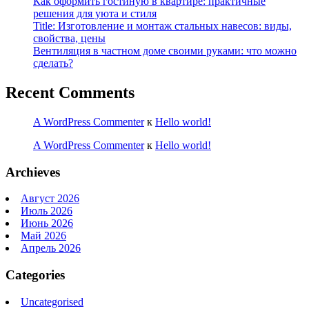
Как оформить гостиную в квартире: практичные
решения для уюта и стиля
Title: Изготовление и монтаж стальных навесов: виды,
свойства, цены
Вентиляция в частном доме своими руками: что можно
сделать?
Recent Comments
A WordPress Commenter
к
Hello world!
A WordPress Commenter
к
Hello world!
Archieves
Август 2026
Июль 2026
Июнь 2026
Май 2026
Апрель 2026
Categories
Uncategorised