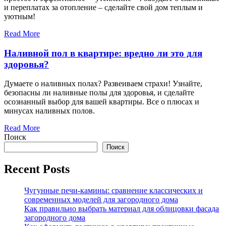
и переплатах за отопление – сделайте свой дом теплым и
уютным!
Read More
Наливной пол в квартире: вредно ли это для
здоровья?
Думаете о наливных полах? Развеиваем страхи! Узнайте,
безопасны ли наливные полы для здоровья, и сделайте
осознанный выбор для вашей квартиры. Все о плюсах и
минусах наливных полов.
Read More
Поиск
Поиск
Recent Posts
Чугунные печи-камины: сравнение классических и
современных моделей для загородного дома
Как правильно выбрать материал для облицовки фасада
загородного дома