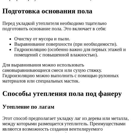
Подготовка основания пола
Перед укладкой утеплителя необходимо тщательно
подготовить основание пола. Это включает в себя:
Очистку от мусора и пыли.
Выравнивание поверхности (при необходимости).
Гидроизоляцию (особенно важно для первых этажей и
помещений с повышенной влажностью).
Для выравнивания можно использовать
самовыравнивающиеся смеси или сухую стяжку.
Гидроизоляцию можно выполнить с помощью рулонных
материалов или специальных мастик.
Способы утепления пола под фанеру
Утепление по лагам
Этот способ предполагает укладку лаг из дерева или металла‚
между которыми размещается утеплитель. Преимуществами
являются возможность создания вентилируемого