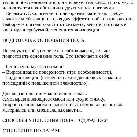
тепло и обеспечивает дополнительную гидроизоляцию. Часто
используется в комбинации с другими утеплителями.
– Керамзит: Экологичный и негорючий материал. Требует
значительной толщины слоя для эффективной теплоизоляции.
Выбор утеплителя зависит от бюджета‚ высоты потолков в
квартире и требуемой степени теплоизоляции.
ПОДГОТОВКА ОСНОВАНИЯ ПОЛА
Перед укладкой утеплителя необходимо тщательно
подготовить основание пола. Это включает в себя:
– Очистку от мусора и пыли.
– Выравнивание поверхности (при необходимости).
– Гидроизоляцию (особенно важно для первых этажей и
помещений с повышенной влажностью).
Для выравнивания можно использовать
самовыравнивающиеся смеси или сухую стяжку.
Гидроизоляцию можно выполнить с помощью рулонных
материалов или специальных мастик.
СПОСОБЫ УТЕПЛЕНИЯ ПОЛА ПОД ФАНЕРУ
УТЕПЛЕНИЕ ПО ЛАГАМ