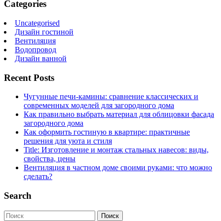
Categories
Uncategorised
Дизайн гостиной
Вентиляция
Водопровод
Дизайн ванной
Recent Posts
Чугунные печи-камины: сравнение классических и
современных моделей для загородного дома
Как правильно выбрать материал для облицовки фасада
загородного дома
Как оформить гостиную в квартире: практичные
решения для уюта и стиля
Title: Изготовление и монтаж стальных навесов: виды,
свойства, цены
Вентиляция в частном доме своими руками: что можно
сделать?
Search
Поиск