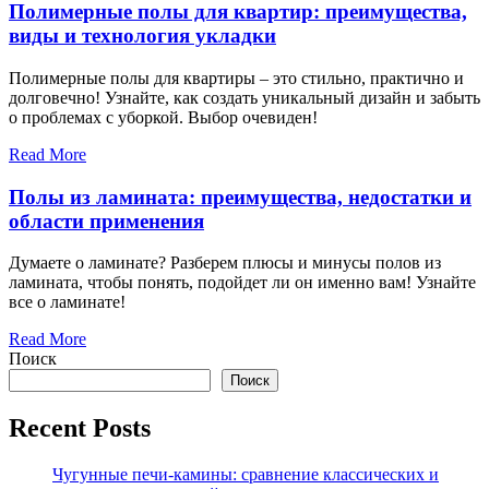
Полимерные полы для квартир: преимущества,
виды и технология укладки
Полимерные полы для квартиры – это стильно, практично и
долговечно! Узнайте, как создать уникальный дизайн и забыть
о проблемах с уборкой. Выбор очевиден!
Read More
Полы из ламината: преимущества, недостатки и
области применения
Думаете о ламинате? Разберем плюсы и минусы полов из
ламината, чтобы понять, подойдет ли он именно вам! Узнайте
все о ламинате!
Read More
Поиск
Поиск
Recent Posts
Чугунные печи-камины: сравнение классических и