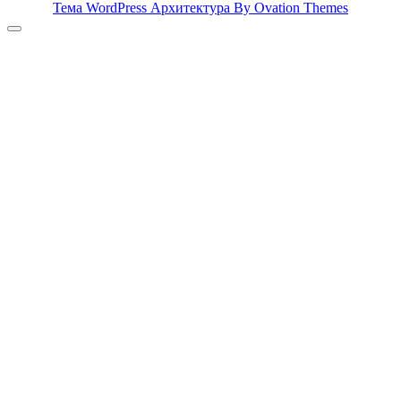
Тема WordPress Архитектура
By Ovation Themes