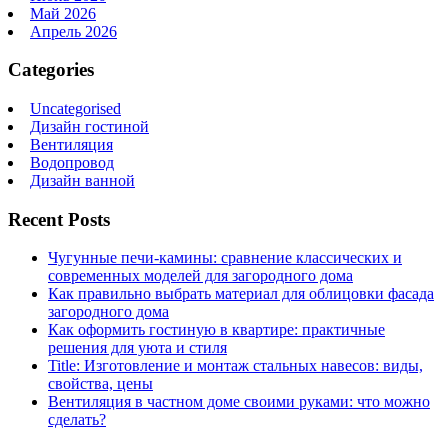
Май 2026
Апрель 2026
Categories
Uncategorised
Дизайн гостиной
Вентиляция
Водопровод
Дизайн ванной
Recent Posts
Чугунные печи-камины: сравнение классических и
современных моделей для загородного дома
Как правильно выбрать материал для облицовки фасада
загородного дома
Как оформить гостиную в квартире: практичные
решения для уюта и стиля
Title: Изготовление и монтаж стальных навесов: виды,
свойства, цены
Вентиляция в частном доме своими руками: что можно
сделать?