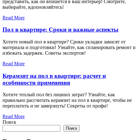
представить, как он впишется в ваш интерьер! Смотрите,
выбирайте, вдохновляйтесь!
Read More
Пол в квартире: Сроки и важные аспекты
Хотите новый пол в квартире? Сроки укладки зависят от
материала и подготовки! Узнайте, как спланировать ремонт и
избежать задержек. Советы экспертов!
Read More
Керамзит на пол в квартире: расчет и
особенности применения
Хотите теплый пол без лишних затрат? Узнайте, как
правильно рассчитать керамзит на пол в квартире, чтобы не
переплатить и не замерзнуть! Секреты от профи!
Read More
Поиск
Поиск