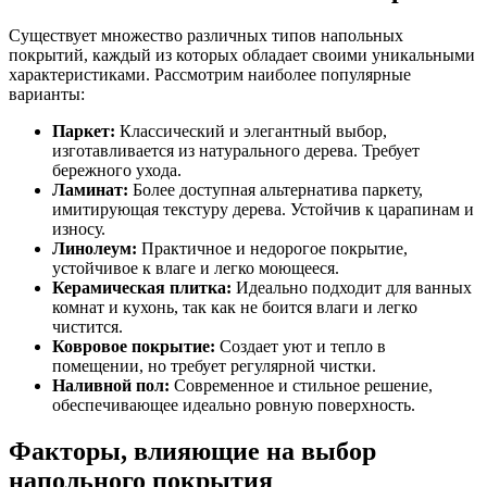
Существует множество различных типов напольных
покрытий, каждый из которых обладает своими уникальными
характеристиками. Рассмотрим наиболее популярные
варианты:
Паркет:
Классический и элегантный выбор,
изготавливается из натурального дерева. Требует
бережного ухода.
Ламинат:
Более доступная альтернатива паркету,
имитирующая текстуру дерева. Устойчив к царапинам и
износу.
Линолеум:
Практичное и недорогое покрытие,
устойчивое к влаге и легко моющееся.
Керамическая плитка:
Идеально подходит для ванных
комнат и кухонь, так как не боится влаги и легко
чистится.
Ковровое покрытие:
Создает уют и тепло в
помещении, но требует регулярной чистки.
Наливной пол:
Современное и стильное решение,
обеспечивающее идеально ровную поверхность.
Факторы, влияющие на выбор
напольного покрытия