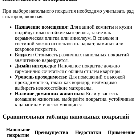
При выборе напольного покрытия необходимо учитывать ряд
факторов, включая:
Назначение помещения:
Для ванной комнаты и кухни
подойдут влагостойкие материалы, такие как
керамическая плитка или линолеум. В спальне и
гостиной можно использовать паркет, ламинат или
ковровое покрытие.
Бюджет:
Стоимость различных напольных покрытий
значительно варьируется.
Дизайн интерьера:
Напольное покрытие должно
гармонично сочетаться с общим стилем квартиры.
Уровень проходимости:
Для помещений с высокой
проходимостью, таких как коридор, необходимо
выбирать износостойкие материалы.
Наличие домашних животных:
Если у вас есть
домашние животные, выбирайте покрытия, устойчивые
к царапинам и легко моющиеся.
Сравнительная таблица напольных покрытий
Напольное
Преимущества
Недостатки
Применение
покрытие