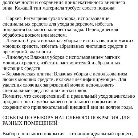
долговечности и сохранения привлекательного внешнего
вида. Каждый тип материала требует своего подхода:
– Паркет: Регулярная сухая уборка, использование
специальных средств для ухода за деревом, избегать
попадания большого количества воды. Периодическая
обработка воском или маслом.
– Ламинат: Сухая и влажная уборка с использованием мягких
моющих средств, избегать абразивных чистящих средств и
чрезмерной влажности.
– Линолеум: Влажная уборка с использованием мягких
моющих средств, избегать растворителей и абразивных
чистящих средств.
– Керамическая плитка: Влажная уборка с использованием
любых моющих средств, включая дезинфицирующие. Для
удаления сложных загрязнений можно использовать
специальные средства для чистки швов.
Помните, что своевременный и правильный уход значительно
продлит срок службы вашего напольного покрытия и
сохранит его привлекательный внешний вид на долгие годы.
СОВЕТЫ ПО ВЫБОРУ НАПОЛЬНОГО ПОКРЫТИЯ ДЛЯ
РАЗНЫХ ПОМЕЩЕНИЙ
Выбор напольного покрытия – это индивидуальный процесс,