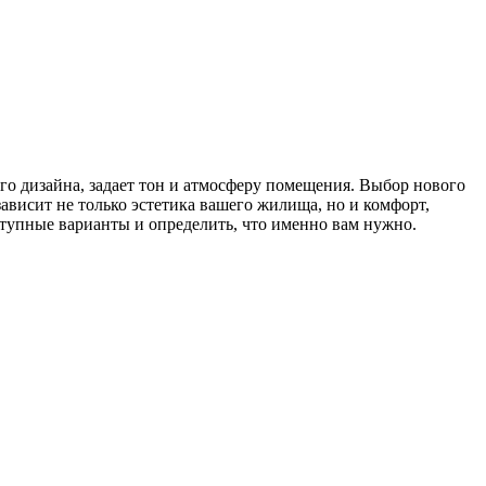
его дизайна, задает тон и атмосферу помещения. Выбор нового
ависит не только эстетика вашего жилища, но и комфорт,
ступные варианты и определить, что именно вам нужно.