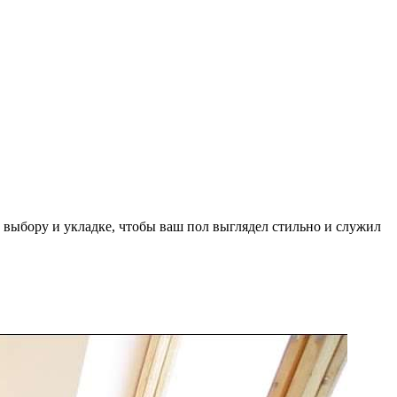
 выбору и укладке, чтобы ваш пол выглядел стильно и служил