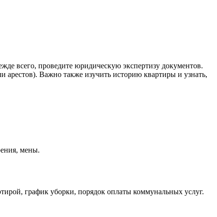
режде всего, проведите юридическую экспертизу документов.
ли арестов). Важно также изучить историю квартиры и узнать,
ения, мены.
тирой, график уборки, порядок оплаты коммунальных услуг.