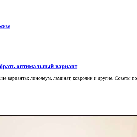
оскве
ыбрать оптимальный вариант
ие варианты: линолеум, ламинат, ковролин и другие. Советы по