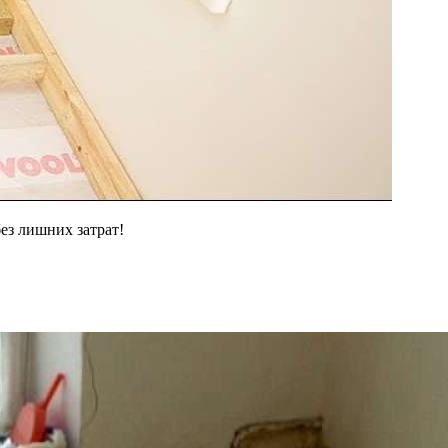
ез лишних затрат!