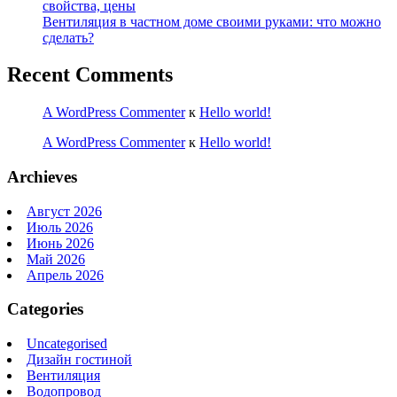
свойства, цены
Вентиляция в частном доме своими руками: что можно
сделать?
Recent Comments
A WordPress Commenter
к
Hello world!
A WordPress Commenter
к
Hello world!
Archieves
Август 2026
Июль 2026
Июнь 2026
Май 2026
Апрель 2026
Categories
Uncategorised
Дизайн гостиной
Вентиляция
Водопровод