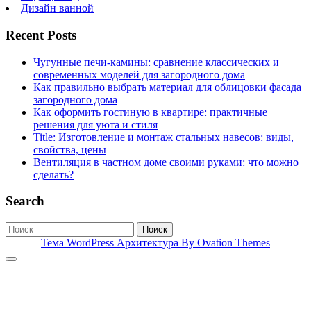
Дизайн ванной
Recent Posts
Чугунные печи-камины: сравнение классических и
современных моделей для загородного дома
Как правильно выбрать материал для облицовки фасада
загородного дома
Как оформить гостиную в квартире: практичные
решения для уюта и стиля
Title: Изготовление и монтаж стальных навесов: виды,
свойства, цены
Вентиляция в частном доме своими руками: что можно
сделать?
Search
Поиск
Тема WordPress Архитектура
By Ovation Themes