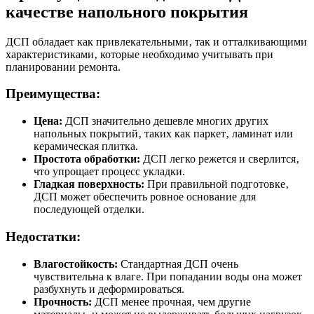
качестве напольного покрытия
ДСП обладает как привлекательными‚ так и отталкивающими
характеристиками‚ которые необходимо учитывать при
планировании ремонта.
Преимущества:
Цена:
ДСП значительно дешевле многих других
напольных покрытий‚ таких как паркет‚ ламинат или
керамическая плитка.
Простота обработки:
ДСП легко режется и сверлится‚
что упрощает процесс укладки.
Гладкая поверхность:
При правильной подготовке‚
ДСП может обеспечить ровное основание для
последующей отделки.
Недостатки:
Влагостойкость:
Стандартная ДСП очень
чувствительна к влаге. При попадании воды она может
разбухнуть и деформироваться.
Прочность:
ДСП менее прочная‚ чем другие