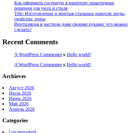
Как оформить гостиную в квартире: практичные
решения для уюта и стиля
Title: Изготовление и монтаж стальных навесов: виды,
свойства, цены
Вентиляция в частном доме своими руками: что можно
сделать?
Recent Comments
A WordPress Commenter
к
Hello world!
A WordPress Commenter
к
Hello world!
Archieves
Август 2026
Июль 2026
Июнь 2026
Май 2026
Апрель 2026
Categories
Uncategorised