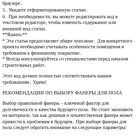
браузере․
5․ Увидите отформатированную статью․
6․ При необходимости, вы можете редактировать код в
текстовом редакторе, чтобы изменить содержание или
внешний вид статьи․
**Важно:**
* Эта статья предоставляет общее описание․ Для конкретного
проекта необходимо учитывать особенности помещения и
требования к финишному покрытию․
* Всегда консультируйтесь со специалистами перед началом
строительных работ․
Этот код должен полностью соответствовать вашим
требованиям․ Удачи!
РЕКОМЕНДАЦИИ ПО ВЫБОРУ ФАНЕРЫ ДЛЯ ПОЛА
Выбор правильной фанеры – ключевой фактор для
долговечности и качества будущего пола․ Не стоит экономить
на материале, так как дешевая и некачественная фанера может
привести к проблемам в будущем․ При выборе фанеры для
пола следует обратить внимание на следующие параметры: