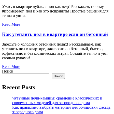
Ужас, в квартире дубак, а пол как лед? Расскажем, почему
#промерзает_пол и как это исправить! Простые решения для
тепла и уюта.
Read More
Как утеплить пол в квартире если он бетонный
Забудьте о холодных бетонных полах! Рассказываем, как
утеплить пол в квартире, даже если он бетонный, быстро,
эффективно и без космических затрат. Создайте тепло и уют
своими руками!
Read More
Поиск
Поиск
Recent Posts
Чугунные печи-камины: сравнение классических и
современных моделей для загородного дома
Как правильно выбрать материал для облицовки фасада
загородного дома