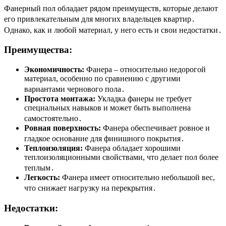
Фанерный пол обладает рядом преимуществ, которые делают
его привлекательным для многих владельцев квартир․
Однако, как и любой материал, у него есть и свои недостатки․
Преимущества:
Экономичность:
Фанера – относительно недорогой
материал, особенно по сравнению с другими
вариантами чернового пола․
Простота монтажа:
Укладка фанеры не требует
специальных навыков и может быть выполнена
самостоятельно․
Ровная поверхность:
Фанера обеспечивает ровное и
гладкое основание для финишного покрытия․
Теплоизоляция:
Фанера обладает хорошими
теплоизоляционными свойствами, что делает пол более
теплым․
Легкость:
Фанера имеет относительно небольшой вес,
что снижает нагрузку на перекрытия․
Недостатки: