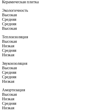
Керамическая плитка
Экологичность
Высокая
Средняя
Средняя
Высокая
Теплоизоляция
Высокая
Низкая
Средняя
Низкая
Звукоизоляция
Высокая
Средняя
Средняя
Низкая
Амортизация
Высокая
Низкая
Средняя
Низкая