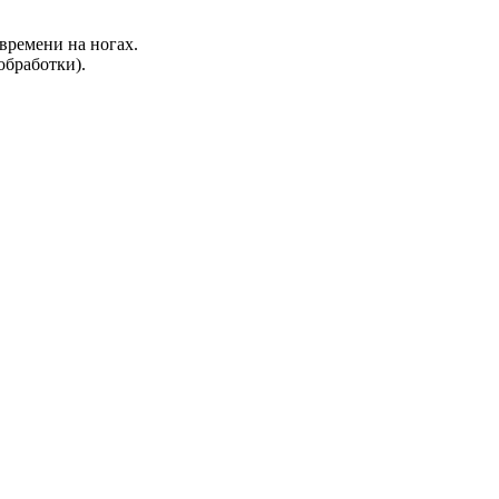
времени на ногах.
обработки).