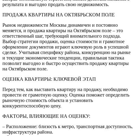
результата и выгодно продать свою недвижимость.
ПРОДАЖА КВАРТИРЫ НА ОКТЯБРЬСКОМ ПОЛЕ
Рынок недвижимости Москвы динамичен и постоянно
меняется, и продажа квартиры на Октябрьском поле – это
ответственный шаг, требующий внимательного подхода.
Выбор стратегии продажи, оценка стоимости и грамотное
оформление документов играют ключевую роль в успешной
сделке. Учитывая специфику района, конкуренцию на рынке
и текущие экономические тенденции, правильная тактика
позволит выгодно и быстро осуществить продажу квартиры
на Октябрьском поле.
ОЦЕНКА КВАРТИРЫ: КЛЮЧЕВОЙ ЭТАП
Перед тем, как выставить квартиру на продажу, необходимо
провести ее грамотную оценку. Оценка поможет определить
рыночную стоимость объекта и установить
конкурентоспособную цену.
ФАКТОРЫ, ВЛИЯЮЩИЕ НА ОЦЕНКУ:
– Расположение: близость к метро, транспортная доступность,
инфраструктура района.