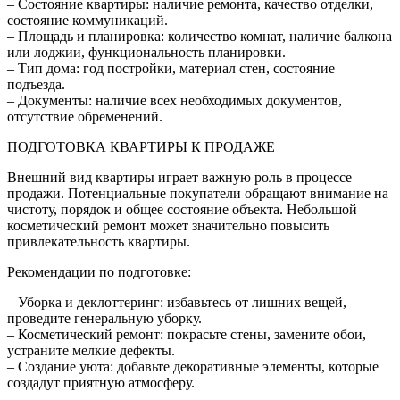
– Состояние квартиры: наличие ремонта, качество отделки,
состояние коммуникаций.
– Площадь и планировка: количество комнат, наличие балкона
или лоджии, функциональность планировки.
– Тип дома: год постройки, материал стен, состояние
подъезда.
– Документы: наличие всех необходимых документов,
отсутствие обременений.
ПОДГОТОВКА КВАРТИРЫ К ПРОДАЖЕ
Внешний вид квартиры играет важную роль в процессе
продажи. Потенциальные покупатели обращают внимание на
чистоту, порядок и общее состояние объекта. Небольшой
косметический ремонт может значительно повысить
привлекательность квартиры.
Рекомендации по подготовке:
– Уборка и деклоттеринг: избавьтесь от лишних вещей,
проведите генеральную уборку.
– Косметический ремонт: покрасьте стены, замените обои,
устраните мелкие дефекты.
– Создание уюта: добавьте декоративные элементы, которые
создадут приятную атмосферу.