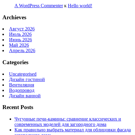
A WordPress Commenter
к
Hello world!
Archieves
Август 2026
Июль 2026
Июнь 2026
Май 2026
Апрель 2026
Categories
Uncategorised
Дизайн гостиной
Вентиляция
Водопровод
Дизайн ванной
Recent Posts
Чугунные печи-камины: сравнение классических и
современных моделей для загородного дома
Как правильно выбрать материал для облицовки фасада