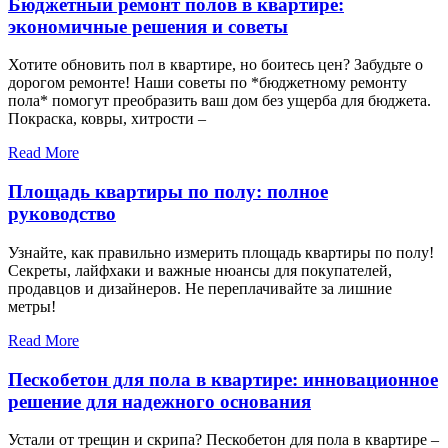
Бюджетный ремонт полов в квартире:
экономичные решения и советы
Хотите обновить пол в квартире, но боитесь цен? Забудьте о
дорогом ремонте! Наши советы по *бюджетному ремонту
пола* помогут преобразить ваш дом без ущерба для бюджета.
Покраска, ковры, хитрости –
Read More
Площадь квартиры по полу: полное
руководство
Узнайте, как правильно измерить площадь квартиры по полу!
Секреты, лайфхаки и важные нюансы для покупателей,
продавцов и дизайнеров. Не переплачивайте за лишние
метры!
Read More
Пескобетон для пола в квартире: инновационное
решение для надежного основания
Устали от трещин и скрипа? Пескобетон для пола в квартире –