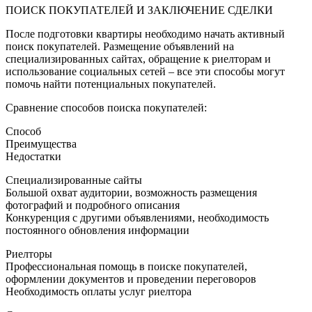
ПОИСК ПОКУПАТЕЛЕЙ И ЗАКЛЮЧЕНИЕ СДЕЛКИ
После подготовки квартиры необходимо начать активный
поиск покупателей. Размещение объявлений на
специализированных сайтах, обращение к риелторам и
использование социальных сетей – все эти способы могут
помочь найти потенциальных покупателей.
Сравнение способов поиска покупателей:
Способ
Преимущества
Недостатки
Специализированные сайты
Большой охват аудитории, возможность размещения
фотографий и подробного описания
Конкуренция с другими объявлениями, необходимость
постоянного обновления информации
Риелторы
Профессиональная помощь в поиске покупателей,
оформлении документов и проведении переговоров
Необходимость оплаты услуг риелтора