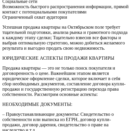
Социальные сети
Возможность быстрого распространения информации, прямой
контакт с потенциальными покупателями
Ограниченный охват аудитории
Успешная продажа квартиры на Октябрьском поле требует
тщательной подготовки, анализа рынка и грамотного подхода
к каждому этапу сделки; Тщательно взвесив все факторы и
выбрав оптимальную стратегию, можно добиться желаемого
результата и выгодно продать свою недвижимость.
ЮРИДИЧЕСКИЕ АСПЕКТЫ ПРОДАЖИ КВАРТИРЫ
Продажа квартиры — это не только поиск покупателя и
договоренность о цене. Важнейшим этапом является
юридическое оформление сделки, которое включает в себя
сбор необходимых документов, составление договора купли-
продажи и государственную регистрацию перехода права
собственности. Рассмотрим основные аспекты:
НЕОБХОДИМЫЕ ДОКУМЕНТЫ:
– Правоустанавливающие документы: Свидетельство о
собственности или выписка из ЕГРН, договор купли-
продажи, договор дарения, свидетельство о праве на
наследство и т.д.