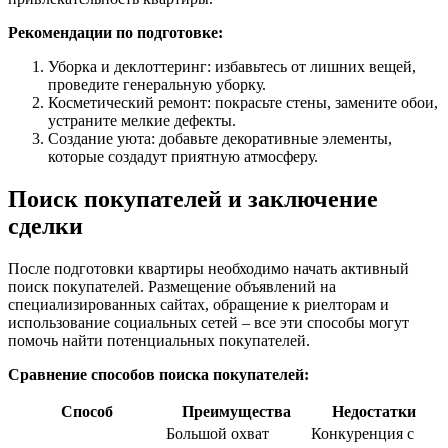
Рекомендации по подготовке:
Уборка и деклоттеринг: избавьтесь от лишних вещей,
проведите генеральную уборку.
Косметический ремонт: покрасьте стены, замените обои,
устраните мелкие дефекты.
Создание уюта: добавьте декоративные элементы,
которые создадут приятную атмосферу.
Поиск покупателей и заключение
сделки
После подготовки квартиры необходимо начать активный
поиск покупателей. Размещение объявлений на
специализированных сайтах, обращение к риелторам и
использование социальных сетей – все эти способы могут
помочь найти потенциальных покупателей.
Сравнение способов поиска покупателей:
Способ
Преимущества
Недостатки
Большой охват
Конкуренция с