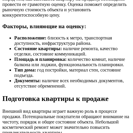
провести ее грамотную оценку. Оценка поможет определить
рыночную стоимость объекта и установить
конкурентоспособную цену.
Факторы, влияющие на оценку:
Расположение:
близость к метро, транспортная
доступность, инфраструктура района.
Состояние квартиры:
наличие ремонта, качество
отделки, состояние коммуникаций.
Площадь и планировка:
количество комнат, наличие
балкона или лоджии, функциональность планировки.
Тип дома:
год постройки, материал стен, состояние
подъезда.
Документы:
наличие всех необходимых документов,
отсутствие обременений.
Подготовка квартиры к продаже
Внешний вид квартиры играет важную роль в процессе
продажи. Потенциальные покупатели обращают внимание на
чистоту, порядок и общее состояние объекта. Небольшой
косметический ремонт может значительно повысить
привлекательность квартиры.