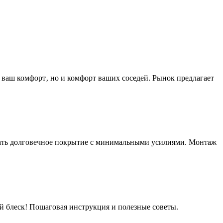
о ваш комфорт‚ но и комфорт ваших соседей. Рынок предлагает
создать долговечное покрытие с минимальными усилиями. Монтаж
ой блеск! Пошаговая инструкция и полезные советы.