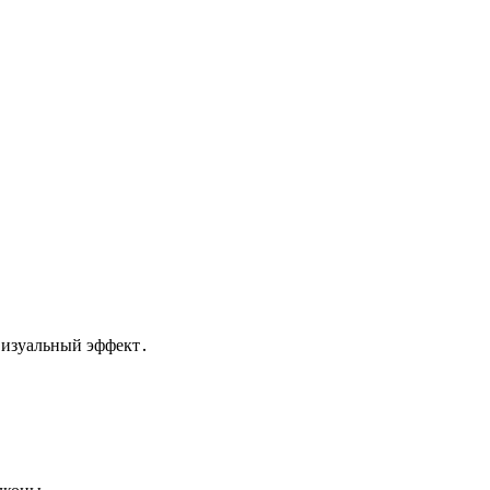
визуальный эффект․