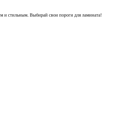
ым и стильным. Выбирай свои пороги для ламината!