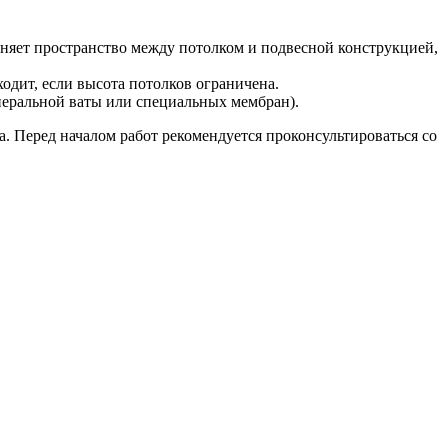
яет пространство между потолком и подвесной конструкцией,
одит, если высота потолков ограничена.
еральной ваты или специальных мембран).
. Перед началом работ рекомендуется проконсультироваться со