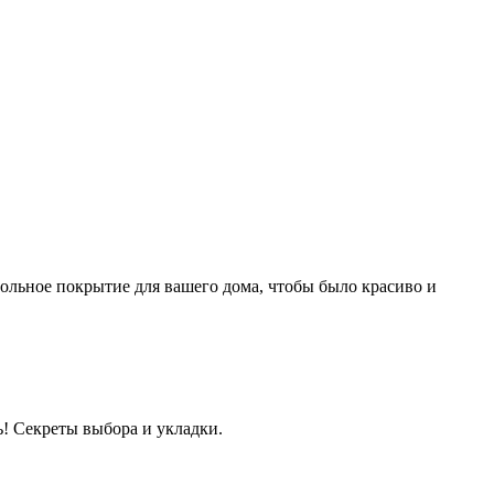
польное покрытие для вашего дома, чтобы было красиво и
ь! Секреты выбора и укладки.