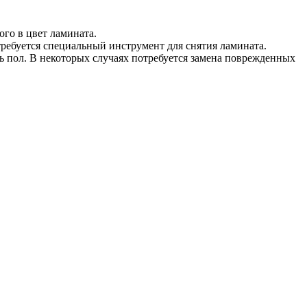
го в цвет ламината.
требуется специальный инструмент для снятия ламината.
ть пол. В некоторых случаях потребуется замена поврежденных