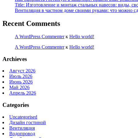
Title: Изготовление и монтаж стальных навесов: виды, св
Вентиляция в частном доме своими руками: что можно сд
Recent Comments
A WordPress Commenter
к
Hello world!
A WordPress Commenter
к
Hello world!
Archieves
Август 2026
Июль 2026
Июнь 2026
Май 2026
Апрель 2026
Categories
Uncategorised
Дизайн гостиной
Вентиляция
Водопровод