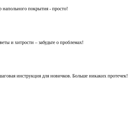
 напольного покрытия - просто!
еты и хитрости – забудьте о проблемах!
шаговая инструкция для новичков. Больше никаких протечек!