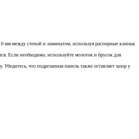
-10 мм между стеной и ламинатом, используя распорные клинья.
ся. Если необходимо, используйте молоток и брусок для
. Убедитесь, что подрезанная панель также оставляет зазор у