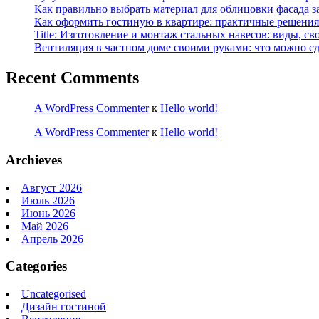
Как правильно выбрать материал для облицовки фасада з
Как оформить гостиную в квартире: практичные решения 
Title: Изготовление и монтаж стальных навесов: виды, св
Вентиляция в частном доме своими руками: что можно сд
Recent Comments
A WordPress Commenter
к
Hello world!
A WordPress Commenter
к
Hello world!
Archieves
Август 2026
Июль 2026
Июнь 2026
Май 2026
Апрель 2026
Categories
Uncategorised
Дизайн гостиной