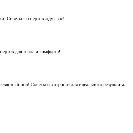
жи! Советы экспертов ждут вас!
пертов для тепла и комфорта!
ревянный пол! Советы и хитрости для идеального результата.