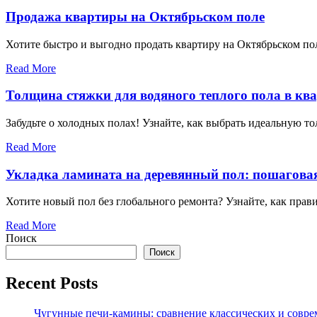
Продажа квартиры на Октябрьском поле
Хотите быстро и выгодно продать квартиру на Октябрьском по
Read More
Толщина стяжки для водяного теплого пола в кв
Забудьте о холодных полах! Узнайте, как выбрать идеальную то
Read More
Укладка ламината на деревянный пол: пошагова
Хотите новый пол без глобального ремонта? Узнайте, как прав
Read More
Поиск
Поиск
Recent Posts
Чугунные печи-камины: сравнение классических и совре