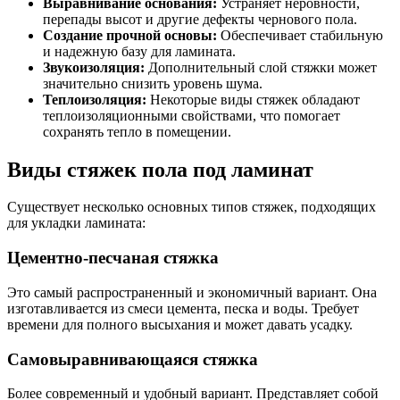
Выравнивание основания:
Устраняет неровности,
перепады высот и другие дефекты чернового пола.
Создание прочной основы:
Обеспечивает стабильную
и надежную базу для ламината.
Звукоизоляция:
Дополнительный слой стяжки может
значительно снизить уровень шума.
Теплоизоляция:
Некоторые виды стяжек обладают
теплоизоляционными свойствами, что помогает
сохранять тепло в помещении.
Виды стяжек пола под ламинат
Существует несколько основных типов стяжек, подходящих
для укладки ламината:
Цементно-песчаная стяжка
Это самый распространенный и экономичный вариант. Она
изготавливается из смеси цемента, песка и воды. Требует
времени для полного высыхания и может давать усадку.
Самовыравнивающаяся стяжка
Более современный и удобный вариант. Представляет собой