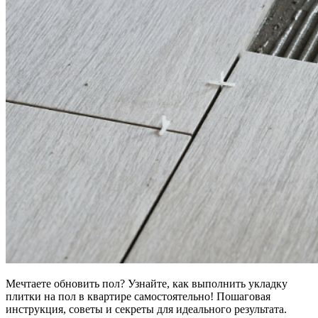
Мечтаете обновить пол? Узнайте, как выполнить укладку
плитки на пол в квартире самостоятельно! Пошаговая
инструкция, советы и секреты для идеального результата.