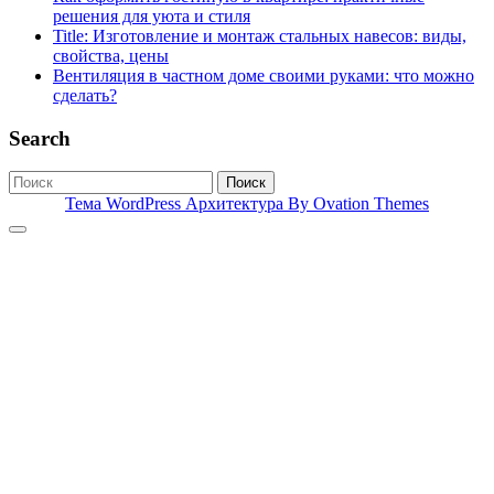
решения для уюта и стиля
Title: Изготовление и монтаж стальных навесов: виды,
свойства, цены
Вентиляция в частном доме своими руками: что можно
сделать?
Search
Поиск
Тема WordPress Архитектура
By Ovation Themes