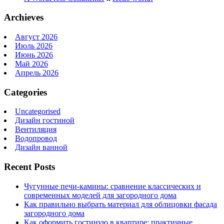
Archieves
Август 2026
Июль 2026
Июнь 2026
Май 2026
Апрель 2026
Categories
Uncategorised
Дизайн гостиной
Вентиляция
Водопровод
Дизайн ванной
Recent Posts
Чугунные печи-камины: сравнение классических и
современных моделей для загородного дома
Как правильно выбрать материал для облицовки фасада
загородного дома
Как оформить гостиную в квартире: практичные